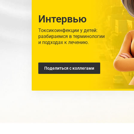
Интервью
Токсикоинфекции у детей:
разбираемся в терминологии
и подходах к лечению.
Поделиться с коллегами