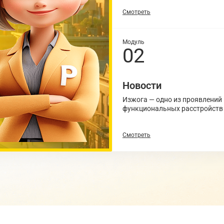
Смотреть
Модуль
02
Новости
Изжога — одно из проявлений
функциональных расстройств
Смотреть